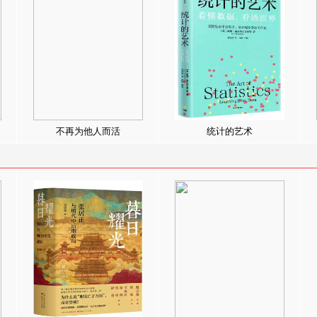
不再为他人而活
统计的艺术