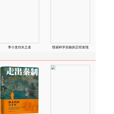
李小龙功夫之道
怪诞科学实验的正经发现