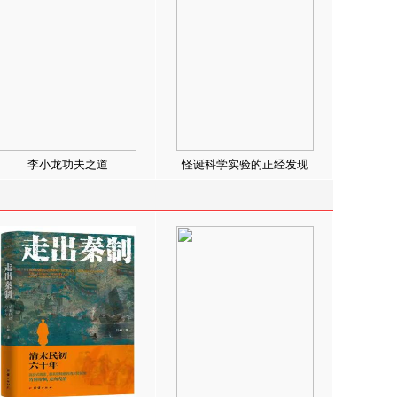
李小龙功夫之道
怪诞科学实验的正经发现