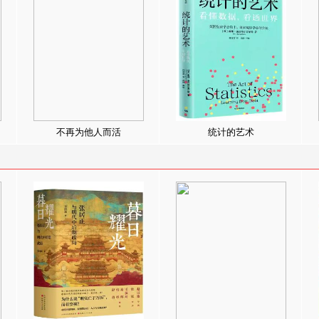
不再为他人而活
统计的艺术