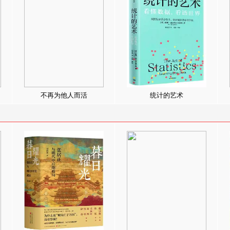
不再为他人而活
统计的艺术