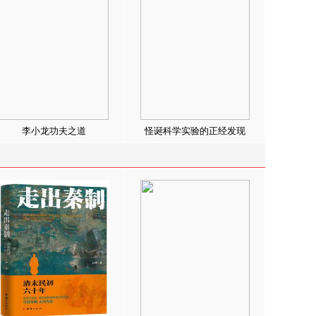
李小龙功夫之道
怪诞科学实验的正经发现