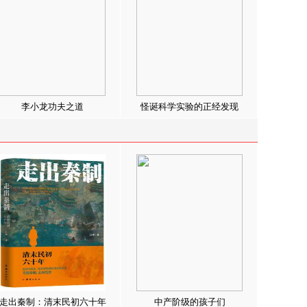
李小龙功夫之道
怪诞科学实验的正经发现
走出秦制：清末民初六十年
中产阶级的孩子们