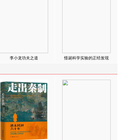
李小龙功夫之道
怪诞科学实验的正经发现