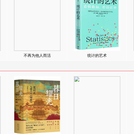
不再为他人而活
统计的艺术