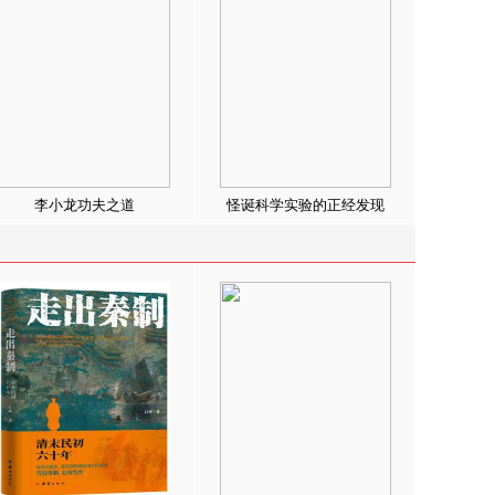
李小龙功夫之道
怪诞科学实验的正经发现