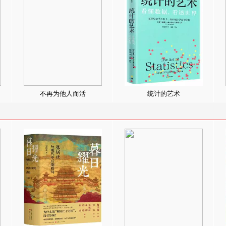
不再为他人而活
统计的艺术