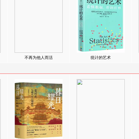
不再为他人而活
统计的艺术