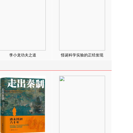
李小龙功夫之道
怪诞科学实验的正经发现