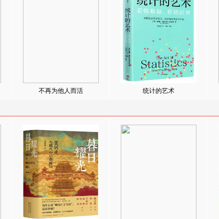
不再为他人而活
统计的艺术