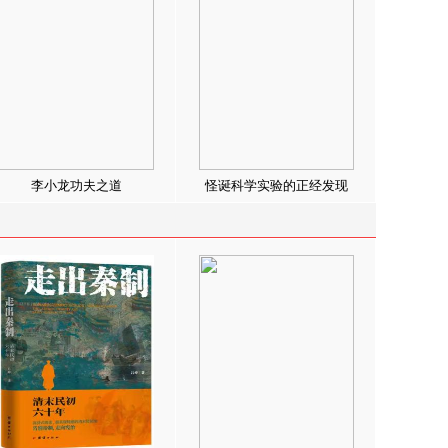
李小龙功夫之道
怪诞科学实验的正经发现