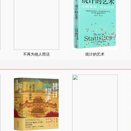
不再为他人而活
统计的艺术