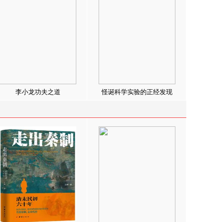
李小龙功夫之道
怪诞科学实验的正经发现