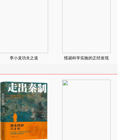
李小龙功夫之道
怪诞科学实验的正经发现