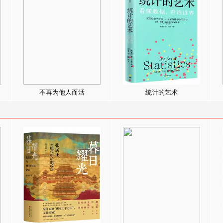
不再为他人而活
统计的艺术