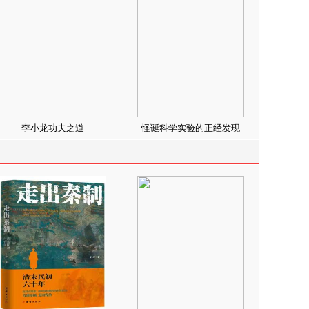
李小龙功夫之道
怪诞科学实验的正经发现