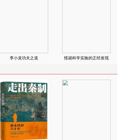
李小龙功夫之道
怪诞科学实验的正经发现