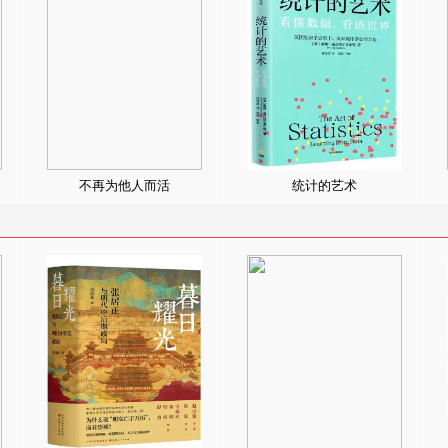
不再为他人而活
统计的艺术