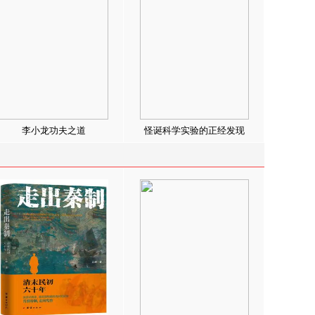
李小龙功夫之道
怪诞科学实验的正经发现