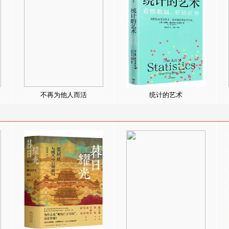
不再为他人而活
统计的艺术