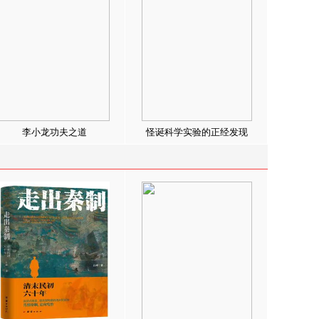
李小龙功夫之道
怪诞科学实验的正经发现