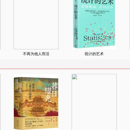
不再为他人而活
统计的艺术