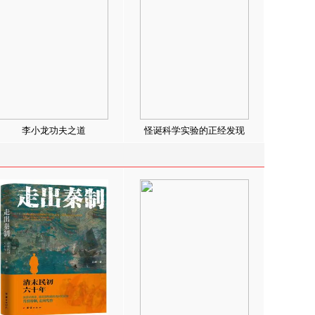
李小龙功夫之道
怪诞科学实验的正经发现