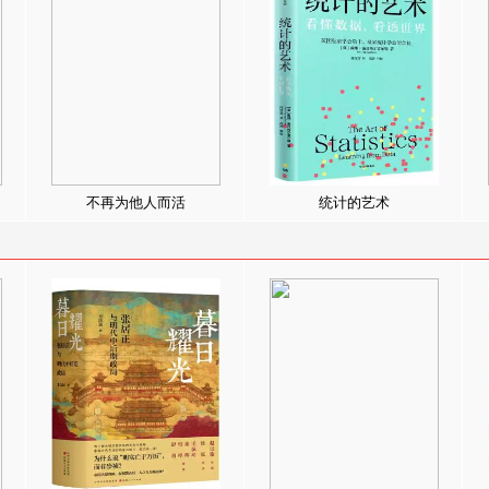
不再为他人而活
统计的艺术