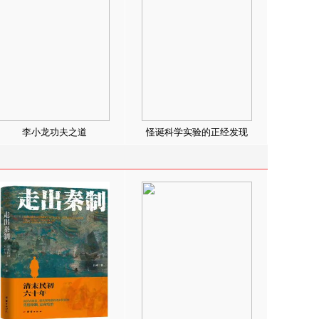
李小龙功夫之道
怪诞科学实验的正经发现