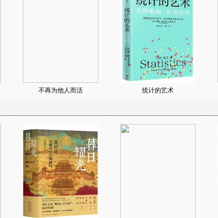
不再为他人而活
统计的艺术