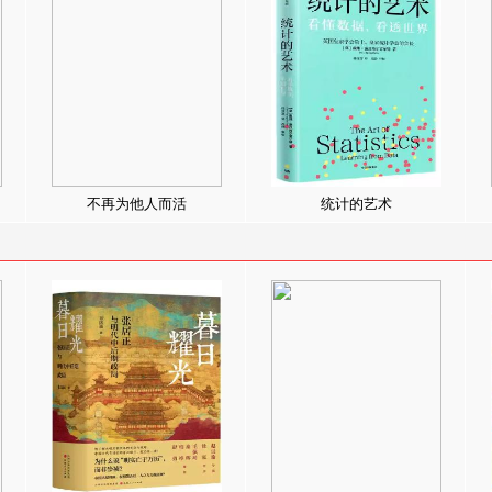
不再为他人而活
统计的艺术