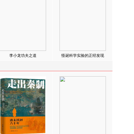
李小龙功夫之道
怪诞科学实验的正经发现