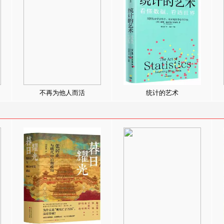
不再为他人而活
统计的艺术