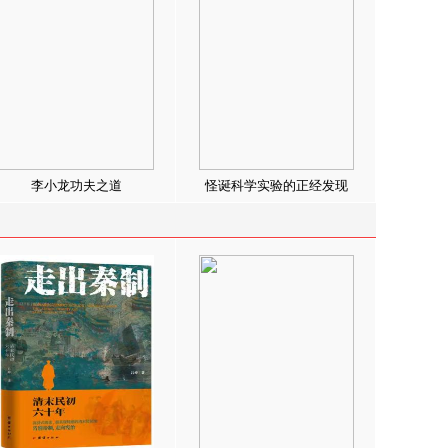
李小龙功夫之道
怪诞科学实验的正经发现