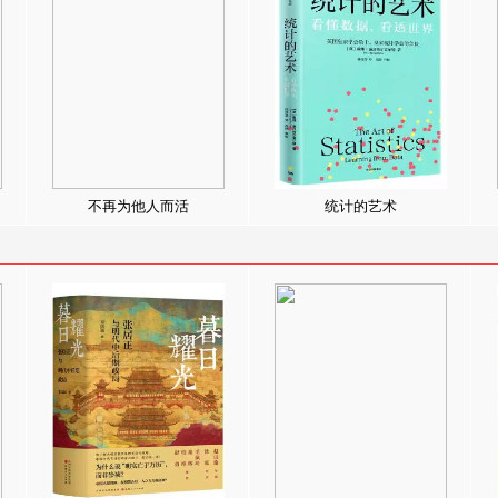
不再为他人而活
统计的艺术