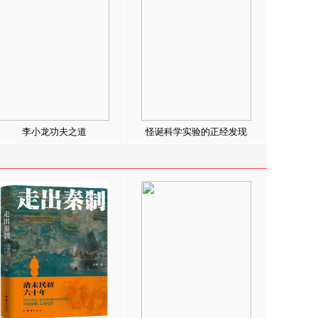
李小龙功夫之道
怪诞科学实验的正经发现