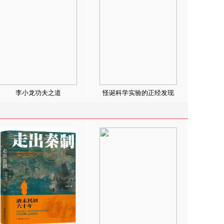
李小龙功夫之道
怪诞科学实验的正经发现