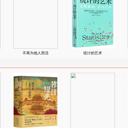
不再为他人而活
统计的艺术