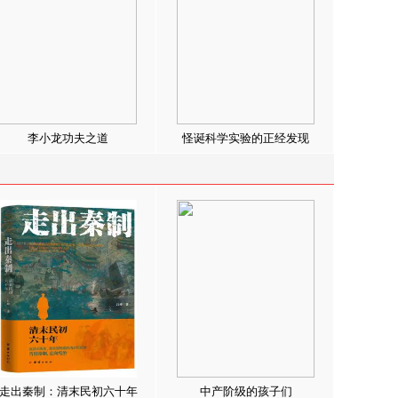
李小龙功夫之道
怪诞科学实验的正经发现
走出秦制：清末民初六十年
中产阶级的孩子们