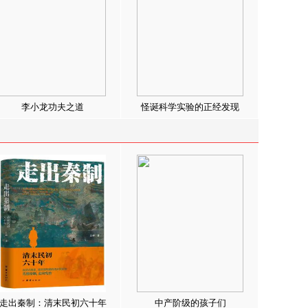
李小龙功夫之道
怪诞科学实验的正经发现
走出秦制：清末民初六十年
中产阶级的孩子们