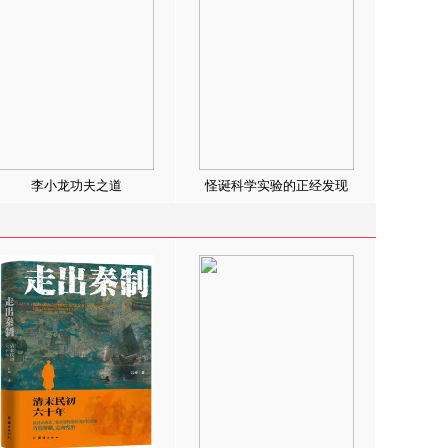
李小龙功夫之道
怪诞科学实验的正经发现