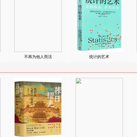
不再为他人而活
统计的艺术