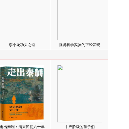
李小龙功夫之道
怪诞科学实验的正经发现
走出秦制：清末民初六十年
中产阶级的孩子们