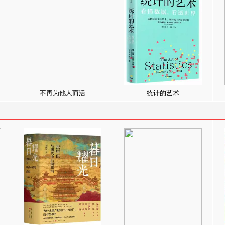
不再为他人而活
统计的艺术