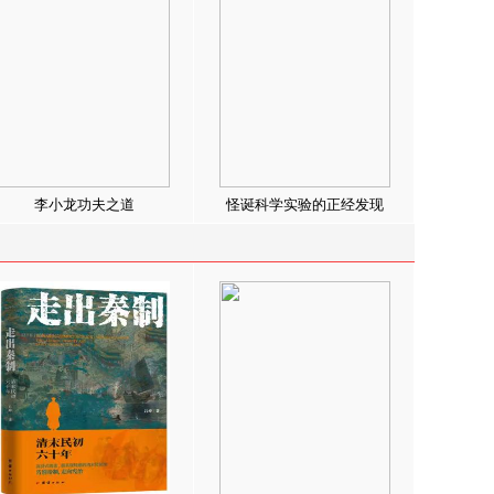
李小龙功夫之道
怪诞科学实验的正经发现