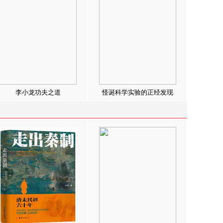
李小龙功夫之道
怪诞科学实验的正经发现