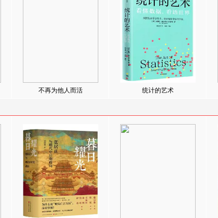
不再为他人而活
统计的艺术