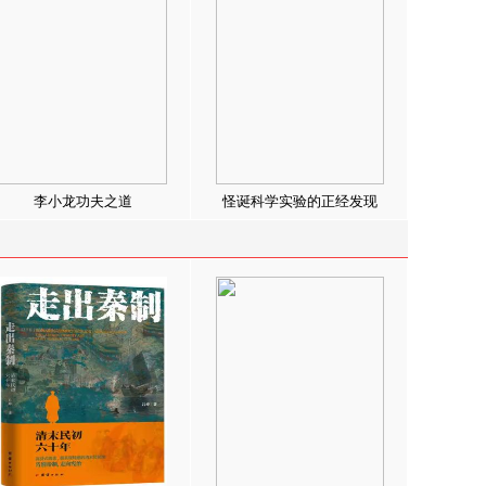
李小龙功夫之道
怪诞科学实验的正经发现