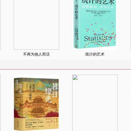
不再为他人而活
统计的艺术