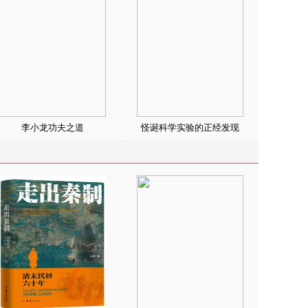
李小龙功夫之道
怪诞科学实验的正经发现