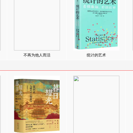
不再为他人而活
统计的艺术