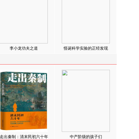
李小龙功夫之道
怪诞科学实验的正经发现
走出秦制：清末民初六十年
中产阶级的孩子们