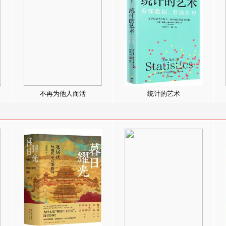
不再为他人而活
统计的艺术