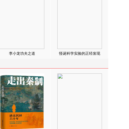
李小龙功夫之道
怪诞科学实验的正经发现