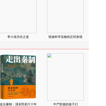
李小龙功夫之道
怪诞科学实验的正经发现
走出秦制：清末民初六十年
中产阶级的孩子们