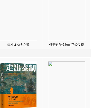
李小龙功夫之道
怪诞科学实验的正经发现