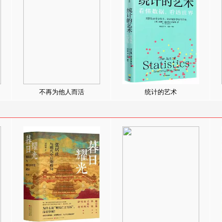
不再为他人而活
统计的艺术