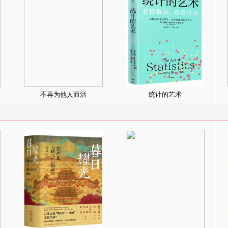
不再为他人而活
统计的艺术