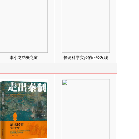
李小龙功夫之道
怪诞科学实验的正经发现