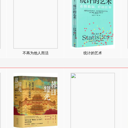
不再为他人而活
统计的艺术