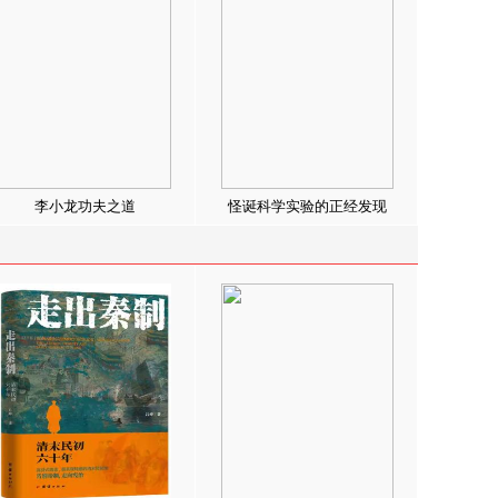
李小龙功夫之道
怪诞科学实验的正经发现