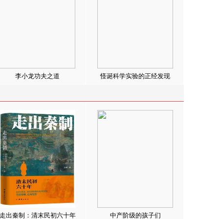
李小龙功夫之道
怪诞科学实验的正经发现
走出秦制：清末民初六十年
中产阶级的孩子们