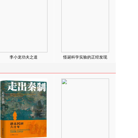
李小龙功夫之道
怪诞科学实验的正经发现