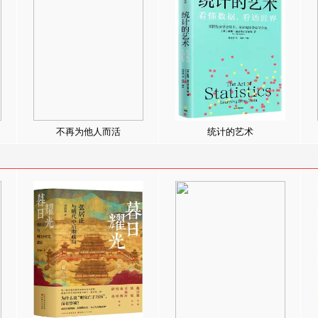
不再为他人而活
统计的艺术