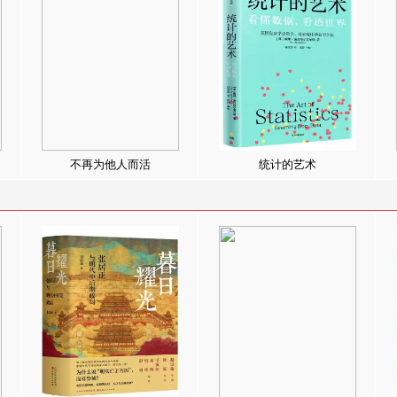
不再为他人而活
统计的艺术