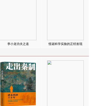
李小龙功夫之道
怪诞科学实验的正经发现