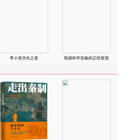
李小龙功夫之道
怪诞科学实验的正经发现