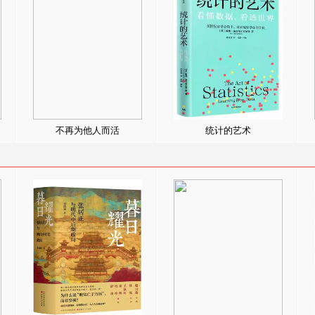
不再为他人而活
统计的艺术