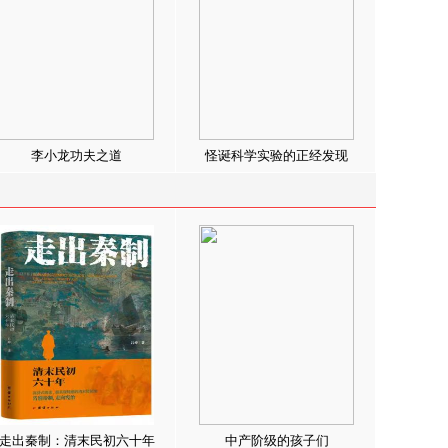
李小龙功夫之道
怪诞科学实验的正经发现
走出秦制：清末民初六十年
中产阶级的孩子们