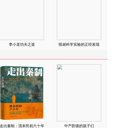
李小龙功夫之道
怪诞科学实验的正经发现
走出秦制：清末民初六十年
中产阶级的孩子们