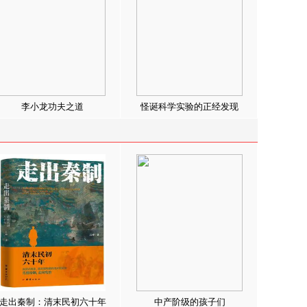
李小龙功夫之道
怪诞科学实验的正经发现
走出秦制：清末民初六十年
中产阶级的孩子们