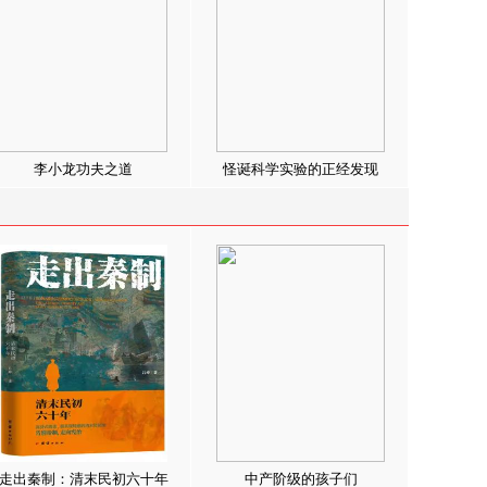
李小龙功夫之道
怪诞科学实验的正经发现
走出秦制：清末民初六十年
中产阶级的孩子们