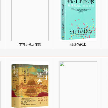
不再为他人而活
统计的艺术