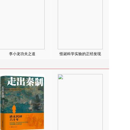
李小龙功夫之道
怪诞科学实验的正经发现