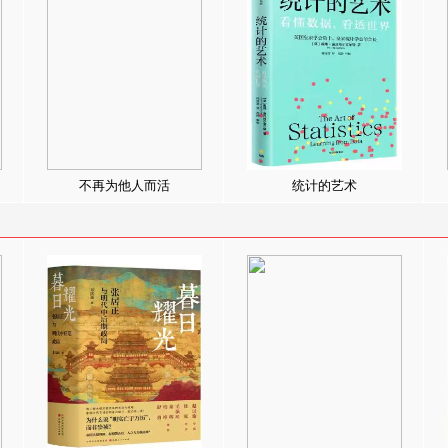
不再为他人而活
统计的艺术