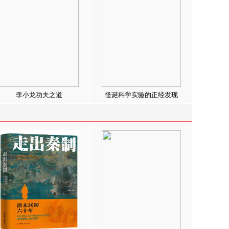
李小龙功夫之道
怪诞科学实验的正经发现