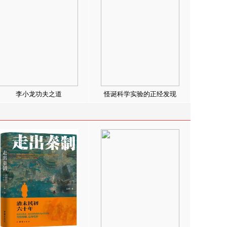
李小龙功夫之道
怪诞科学实验的正经发现