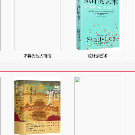
不再为他人而活
统计的艺术