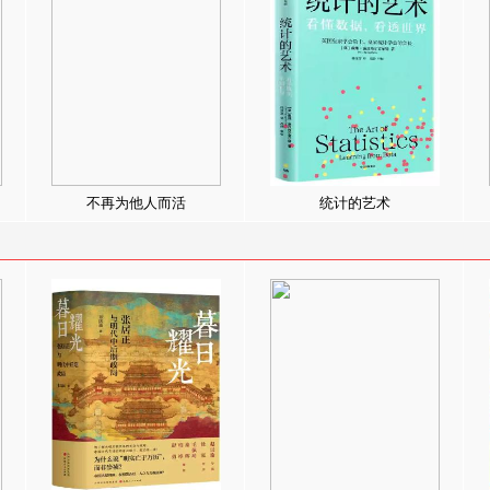
不再为他人而活
统计的艺术