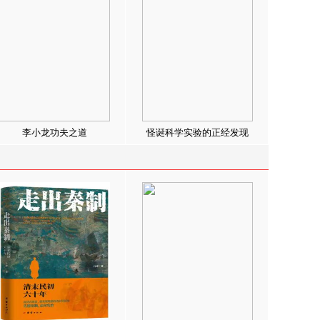
李小龙功夫之道
怪诞科学实验的正经发现