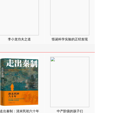
李小龙功夫之道
怪诞科学实验的正经发现
走出秦制：清末民初六十年
中产阶级的孩子们