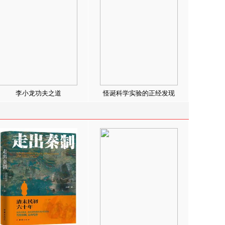
李小龙功夫之道
怪诞科学实验的正经发现