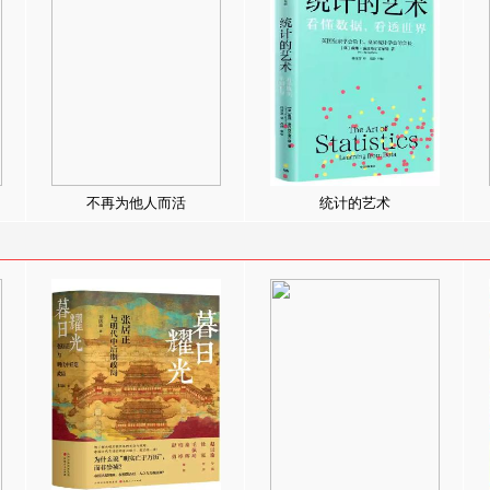
不再为他人而活
统计的艺术