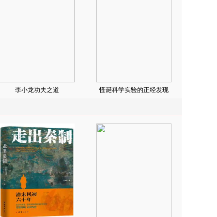
李小龙功夫之道
怪诞科学实验的正经发现