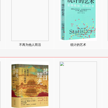
不再为他人而活
统计的艺术