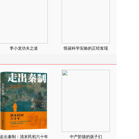
李小龙功夫之道
怪诞科学实验的正经发现
走出秦制：清末民初六十年
中产阶级的孩子们